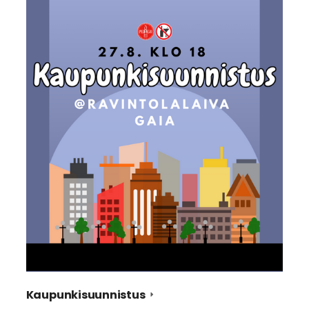
Kaupunkisuunnistus