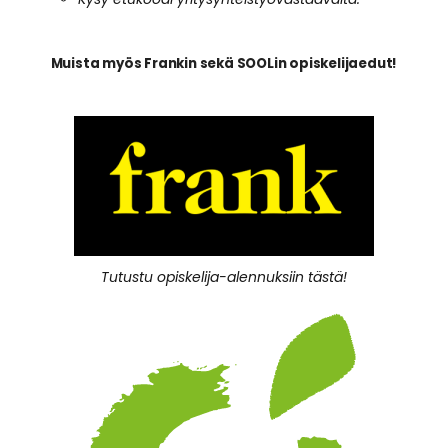
Muista myös Frankin sekä SOOLin opiskelijaedut!
Tutustu opiskelija-alennuksiin tästä!