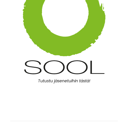
Tutustu jäsenetuihin tästä!