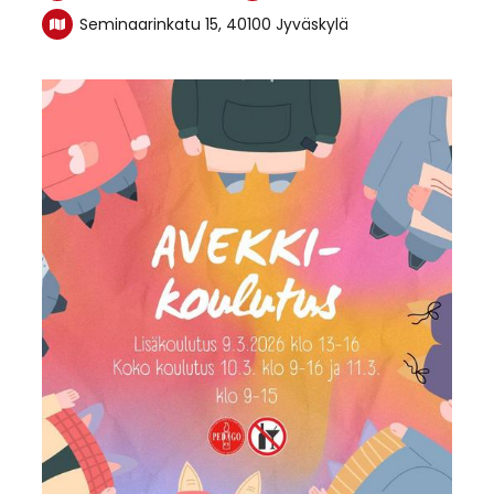
Seminaarinkatu 15, 40100 Jyväskylä