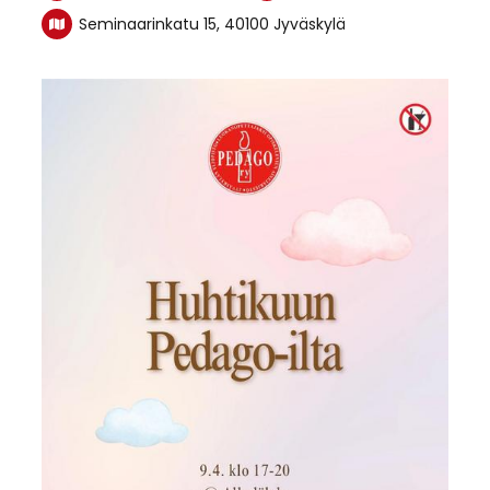
Seminaarinkatu 15, 40100 Jyväskylä