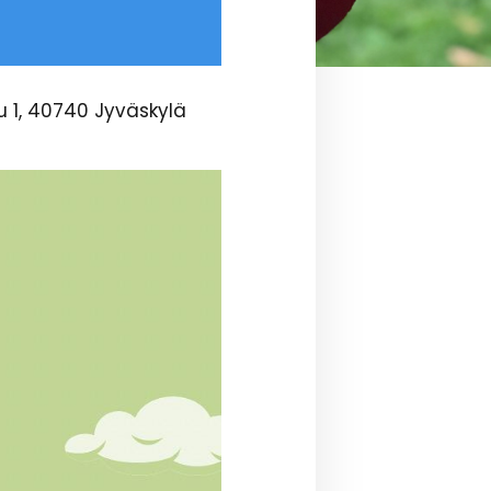
 1, 40740 Jyväskylä